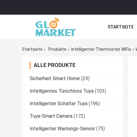
STARTSEITE
Startseite
Produkte
Intelligenter Thermostat WiFis
ALLE PRODUKTE
Sicherheit Smart Home
(29)
Intelligentes Türschloss Tuya
(103)
Intelligenter Schalter Tuya
(196)
Tuya-Smart Camera
(172)
Intelligenter Warnungs-Sensor
(75)