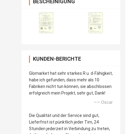
BESCHEINIGUNG
KUNDEN-BERICHTE
Glomarket hat sehr starkes R u. d-Fähigkeit,
habe ich gefunden, dass mehr als 10
Fabriken nicht tun können, sie abschlossen
erfolgreich mein Projekt, sehr gut, Dank!
—— Oscar
Die Qualität und der Service sind gut,
Lieferfrist ist pünktlich jeder Tim, 24
Stunden jederzeit in Verbindung zu treten,