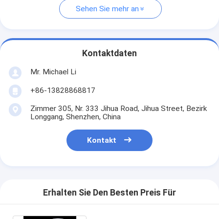
Sehen Sie mehr an
Kontaktdaten
Mr. Michael Li
+86-13828868817
Zimmer 305, Nr. 333 Jihua Road, Jihua Street, Bezirk
Longgang, Shenzhen, China
Kontakt
Erhalten Sie Den Besten Preis Für