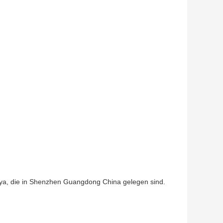
 Tuya, die in Shenzhen Guangdong China gelegen sind.