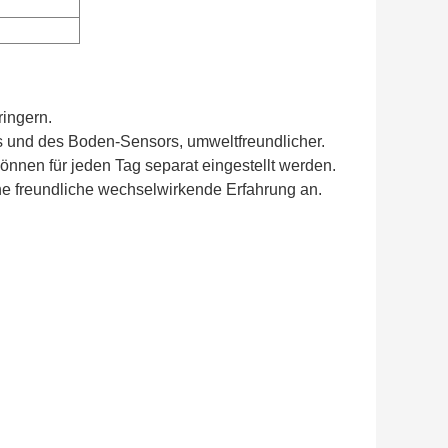
ringern.
 und des Boden-Sensors, umweltfreundlicher.
önnen für jeden Tag separat eingestellt werden.
ne freundliche wechselwirkende Erfahrung an.