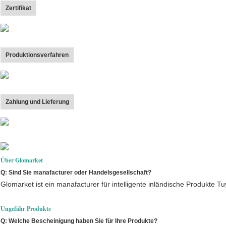
Zertifikat
Produktionsverfahren
Zahlung und Lieferung
Über Glomarket
Q: Sind Sie manafacturer oder Handelsgesellschaft?
Glomarket ist ein manafacturer für intelligente inländische Produkte
Ungefähr Produkte
Q: Welche Bescheinigung haben Sie für Ihre Produkte?