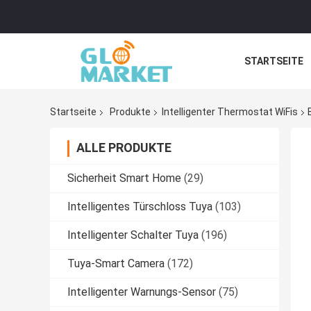
STARTSEITE
Startseite
Produkte
Intelligenter Thermostat WiFis
ALLE PRODUKTE
Sicherheit Smart Home
(29)
Intelligentes Türschloss Tuya
(103)
Intelligenter Schalter Tuya
(196)
Tuya-Smart Camera
(172)
Intelligenter Warnungs-Sensor
(75)