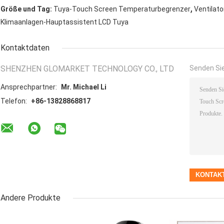
,
Größe und Tag:
Tuya-Touch Screen Temperaturbegrenzer
Ventilat
Klimaanlagen-Hauptassistent LCD Tuya
Kontaktdaten
SHENZHEN GLOMARKET TECHNOLOGY CO., LTD
Senden Sie
Ansprechpartner:
Mr. Michael Li
Telefon:
+86-13828868817
Andere Produkte