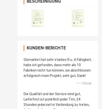
BESCHEINIGUNG
KUNDEN-BERICHTE
Glomarket hat sehr starkes R u. d-Fähigkeit,
habe ich gefunden, dass mehr als 10
Fabriken nicht tun können, sie abschlossen
erfolgreich mein Projekt, sehr gut, Dank!
—— Oscar
Die Qualität und der Service sind gut,
Lieferfrist ist pünktlich jeder Tim, 24
Stunden jederzeit in Verbindung zu treten,