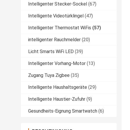
Intelligenter Stecker-Sockel
(67)
Intelligente Videotürklingel
(47)
Intelligenter Thermostat WiFis
(57)
intelligenter Rauchmelder
(20)
Licht Smarts WiFi LED
(39)
Intelligenter Vorhang-Motor
(13)
Zugang Tuya Zigbee
(35)
Intelligente Haushaltsgeräte
(29)
Intelligente Haustier-Zufuhr
(9)
Gesundheits-Eignung Smartwatch
(6)