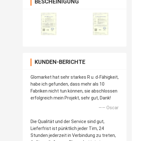
BESCHEINIGUNG
KUNDEN-BERICHTE
Glomarket hat sehr starkes R u. d-Fähigkeit,
habe ich gefunden, dass mehr als 10
Fabriken nicht tun können, sie abschlossen
erfolgreich mein Projekt, sehr gut, Dank!
—— Oscar
Die Qualität und der Service sind gut,
Lieferfrist ist pünktlich jeder Tim, 24
Stunden jederzeit in Verbindung zu treten,