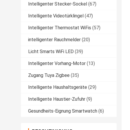
Intelligenter Stecker-Sockel
(67)
Intelligente Videotürklingel
(47)
Intelligenter Thermostat WiFis
(57)
intelligenter Rauchmelder
(20)
Licht Smarts WiFi LED
(39)
Intelligenter Vorhang-Motor
(13)
Zugang Tuya Zigbee
(35)
Intelligente Haushaltsgeräte
(29)
Intelligente Haustier-Zufuhr
(9)
Gesundheits-Eignung Smartwatch
(6)