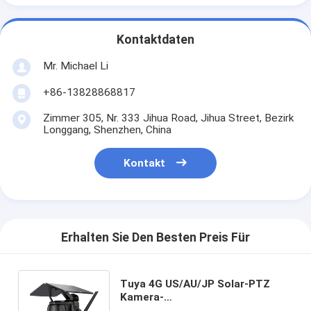
Kontaktdaten
Mr. Michael Li
+86-13828868817
Zimmer 305, Nr. 333 Jihua Road, Jihua Street, Bezirk
Longgang, Shenzhen, China
Kontakt
Erhalten Sie Den Besten Preis Für
Tuya 4G US/AU/JP Solar-PTZ
Kamera-
Zweiwegsprachwasserdichtes