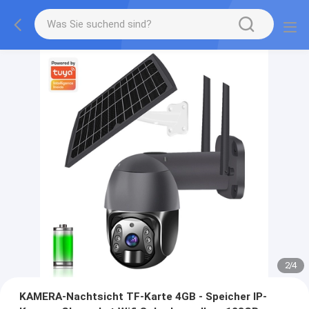
2
/
4
KAMERA-Nachtsicht TF-Karte 4GB - Speicher IP-