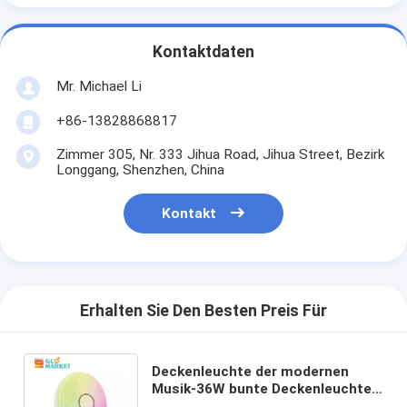
Kontaktdaten
Mr. Michael Li
+86-13828868817
Zimmer 305, Nr. 333 Jihua Road, Jihua Street, Bezirk
Longgang, Shenzhen, China
Kontakt
Erhalten Sie Den Besten Preis Für
Deckenleuchte der modernen
Musik-36W bunte Deckenleuchte
RGB-Fernsteuerungs-APP