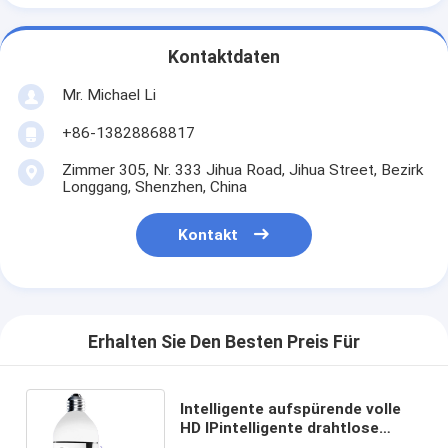
Kontaktdaten
Mr. Michael Li
+86-13828868817
Zimmer 305, Nr. 333 Jihua Road, Jihua Street, Bezirk
Longgang, Shenzhen, China
Kontakt
Erhalten Sie Den Besten Preis Für
Intelligente aufspürende volle
HD IPintelligente drahtlose
Innenselbstkamera mit