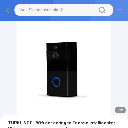
2
/
5
TÜRKLINGEL Wifi der geringen Energie intelligenter