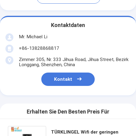
Kontaktdaten
Mr. Michael Li
+86-13828868817
Zimmer 305, Nr. 333 Jihua Road, Jihua Street, Bezirk
Longgang, Shenzhen, China
Kontakt
Erhalten Sie Den Besten Preis Für
TÜRKLINGEL Wifi der geringen