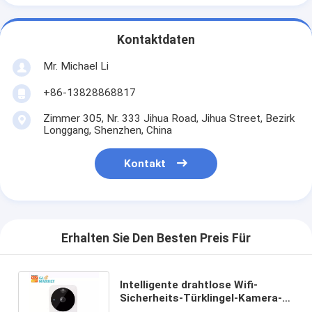
Kontaktdaten
Mr. Michael Li
+86-13828868817
Zimmer 305, Nr. 333 Jihua Road, Jihua Street, Bezirk
Longgang, Shenzhen, China
Kontakt
Erhalten Sie Den Besten Preis Für
Intelligente drahtlose Wifi-
Sicherheits-Türklingel-Kamera-
Hauptmonitor-